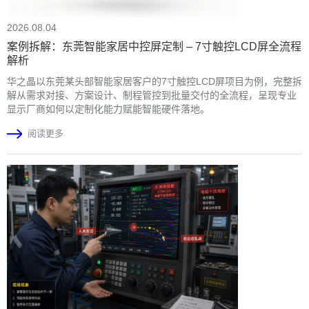
2026.08.04
案例拆解：东莞智能家居中控屏定制 – 7寸触控LCD屏全流程
解析
华之晶以东莞某头部智能家居客户的7寸触控LCD屏项目为例，完整拆
解从需求对接、方案设计、制程管控到批量交付的全流程，呈现专业
显示厂商如何以定制化能力赋能智能硬件落地。
阅读更多