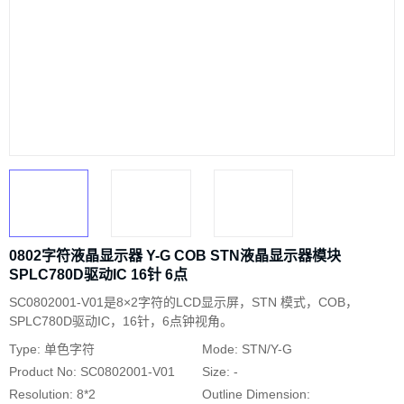
0802字符液晶显示器 Y-G COB STN液晶显示器模块
SPLC780D驱动IC 16针 6点
SC0802001-V01是8×2字符的LCD显示屏，STN 模式，COB，
SPLC780D驱动IC，16针，6点钟视角。
Type: 单色字符
Mode: STN/Y-G
Product No: SC0802001-V01
Size: -
Resolution: 8*2
Outline Dimension: