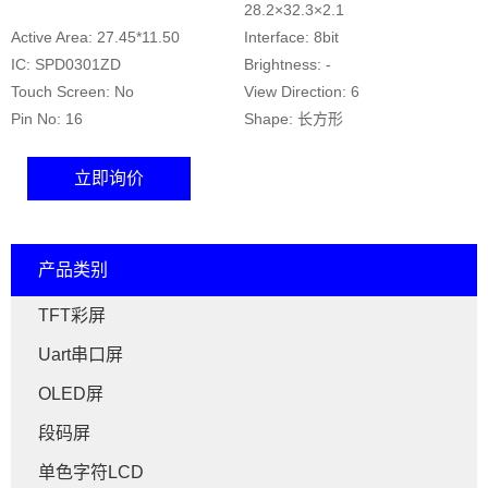
28.2×32.3×2.1
Active Area: 27.45*11.50
Interface: 8bit
IC: SPD0301ZD
Brightness: -
Touch Screen: No
View Direction: 6
Pin No: 16
Shape: 长方形
立即询价
产品类别
TFT彩屏
Uart串口屏
OLED屏
段码屏
单色字符LCD