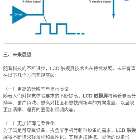
三、未来展望
随着科技的不断进步，LCD 触摸屏技术也在持续发展，未来有望
在以下几个方面实现突破：
（一）更高的分辨率与显示质量
随着人们对视觉体验要求的不断提高，
LCD 触摸屏
将朝着更高分
辨率、更广色域、更高对比度和更快刷新率的方向发展，以呈现
更加清晰、逼真的图像和视频内容。
（二）更加轻薄与柔性化
为了满足可穿戴设备、折叠屏手机等新型设备的需求，
LCD 触摸
屏
将不断追求轻薄化和柔性化，实现更加便携、灵活的设备形