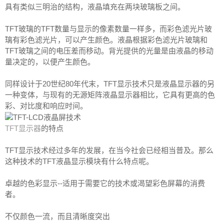
具有类似三明治的结构，液晶填充在两块玻璃板之间。
TFT玻璃的TFT数量与显示的像素数量一样多，而彩色滤光片玻
璃有彩色滤光片，可以产生颜色。液晶根据彩色滤光片玻璃和
TFT玻璃之间的电压差而移动。背光提供的光量是由液晶的移动
量决定的，以便产生颜色。
同样设计于20世纪80年代末，TFT显示技术只是液晶显示器的另
一种变体，与现有的无源矩阵液晶显示器相比，它具有更高的色
彩、对比度和响应时间。
TFT显示器
的特点
TFT显示技术经过多年的发展，在当今社会已经相当普及。那么
这种技术的TFT液晶显示模块有什么特点呢。
卓越的色彩显示--适用于需要它的技术或渴望彩色屏幕的消费
者。
不仅颜色一流，而且清晰度突出