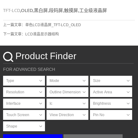
TFT-LCD
,OLED,黑白屏,段码屏,触摸屏,工业级液晶屏
上一篇文章：单色LCD液晶屏_TFT-LCD_OLED
下一篇文章：LCD液晶显示器结构
Product Finder
FOR ADVANCED SEARCH