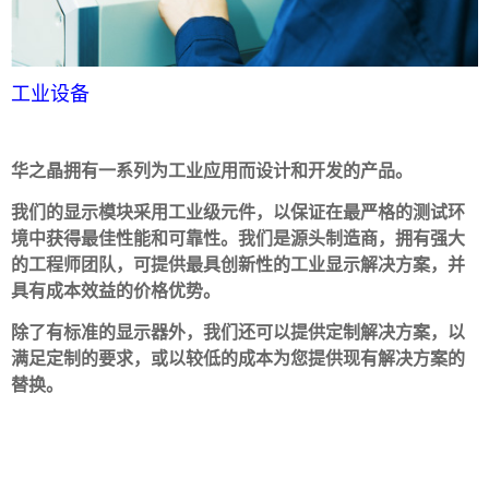
工业设备
华之晶拥有一系列为工业应用而设计和开发的产品。
我们的显示模块采用工业级元件，以保证在最严格的测试环
境中获得最佳性能和可靠性。我们是源头制造商，拥有强大
的工程师团队，可提供最具创新性的工业显示解决方案，并
具有成本效益的价格优势。
除了有标准的显示器外，我们还可以提供定制解决方案
，以
满足定制的要求，或以较低的成本为您提供现有解决方案的
替换。