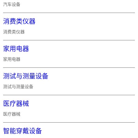
汽车设备
消费类仪器
消费类仪器
家用电器
家用电器
测试与测量设备
测试与测量设备
医疗器械
医疗器械
智能穿戴设备