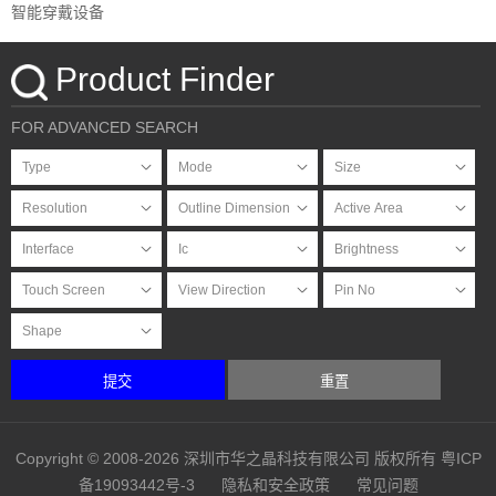
智能穿戴设备
Product Finder
FOR ADVANCED SEARCH
提交
重置
Copyright © 2008-2026 深圳市华之晶科技有限公司 版权所有
粤ICP
备19093442号-3
隐私和安全政策
常见问题